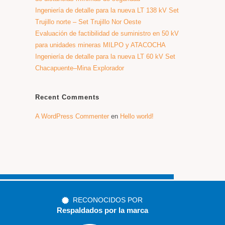
Ingeniería de detalle para la nueva LT 138 kV Set
Trujillo norte – Set Trujillo Nor Oeste
Evaluación de factibilidad de suministro en 50 kV
para unidades mineras MILPO y ATACOCHA
Ingeniería de detalle para la nueva LT 60 kV Set
Chacapuente–Mina Explorador
Recent Comments
A WordPress Commenter
en
Hello world!
RECONOCIDOS POR
Respaldados por la marca