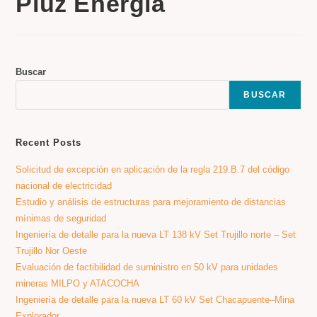
Pluz Energía
Buscar
BUSCAR
Recent Posts
Solicitud de excepción en aplicación de la regla 219.B.7 del código
nacional de electricidad
Estudio y análisis de estructuras para mejoramiento de distancias
mínimas de seguridad
Ingeniería de detalle para la nueva LT 138 kV Set Trujillo norte – Set
Trujillo Nor Oeste
Evaluación de factibilidad de suministro en 50 kV para unidades
mineras MILPO y ATACOCHA
Ingeniería de detalle para la nueva LT 60 kV Set Chacapuente–Mina
Explorador