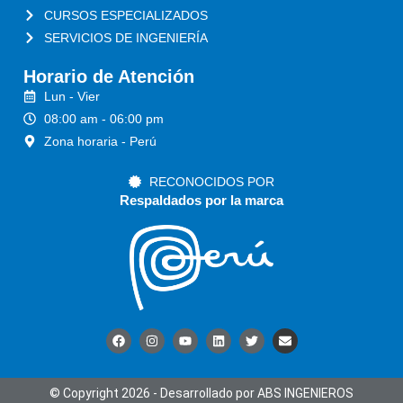
CURSOS ESPECIALIZADOS
SERVICIOS DE INGENIERÍA
Horario de Atención
Lun - Vier
08:00 am - 06:00 pm
Zona horaria - Perú
RECONOCIDOS POR
Respaldados por la marca
© Copyright 2026 - Desarrollado por ABS INGENIEROS